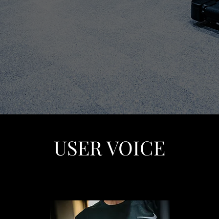
USER VOICE