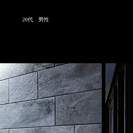
20代 男性