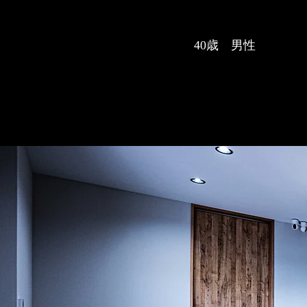
40歳 男性