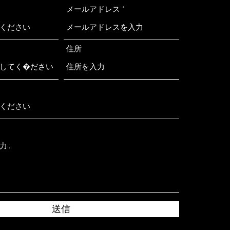
メールアドレス
住所
送信