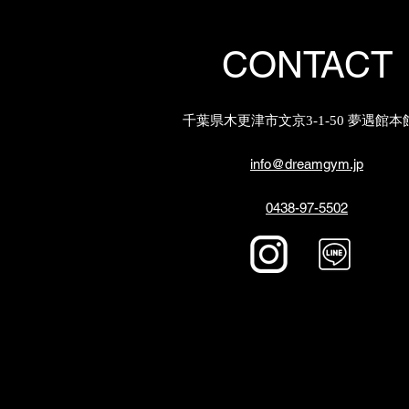
​CONTACT
千葉県木更津市文京3-1-50 夢遇館本
info@dreamgym.jp
0438-97-5502