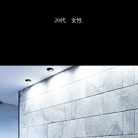
20代 女性